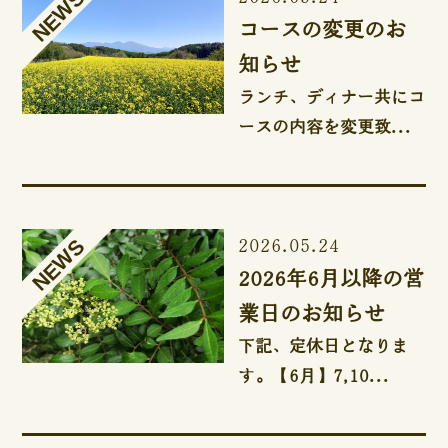
コースの変更のお
知らせ
ランチ、ディナー共にコ
ースの内容を変更致...
2026.05.24
2026年6月以降の営
業日のお知らせ
下記、定休日となりま
す。【6月】7,10...