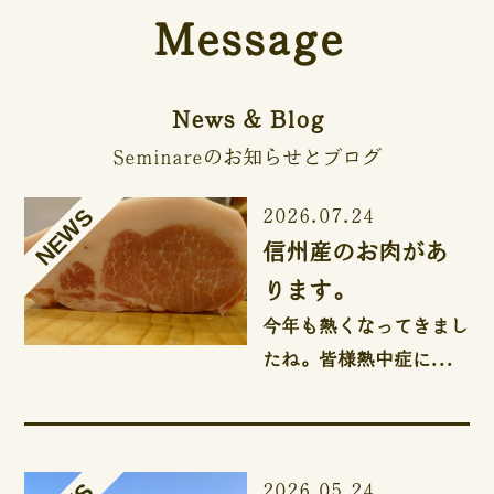
Message
News & Blog
Seminareのお知らせとブログ
2026.07.24
信州産のお肉があ
ります。
今年も熱くなってきまし
たね。皆様熱中症に...
2026.05.24